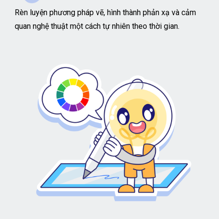
Rèn luyện phương pháp vẽ, hình thành phản xạ và cảm
quan nghệ thuật một cách tự nhiên theo thời gian.