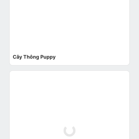
Cây Thông Puppy