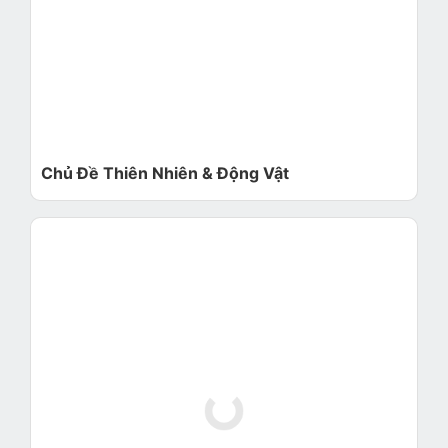
Chủ Đề Thiên Nhiên & Động Vật