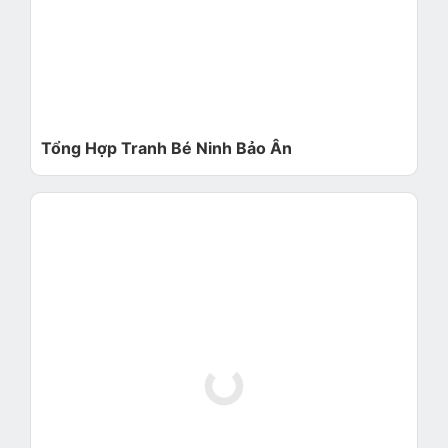
Tổng Hợp Tranh Bé Ninh Bảo Ân