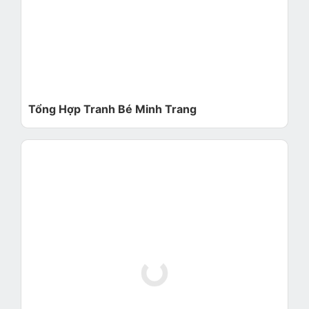
Tổng Hợp Tranh Bé Minh Trang