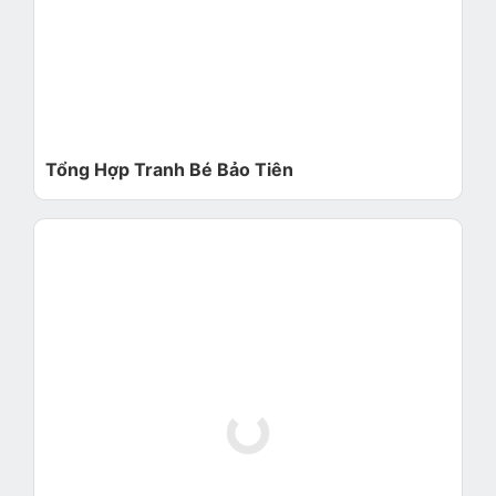
Tổng Hợp Tranh Bé Bảo Tiên