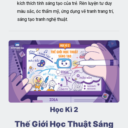
kích thích tính sáng tạo của trẻ. Rèn luyện tư duy
màu sắc, óc thẩm mỹ, ứng dụng vẽ tranh trang trí,
sáng tạo tranh nghệ thuật.
Học Kì 2
Thế Giới Học Thuật Sáng