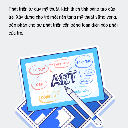
Phát triển tư duy mỹ thuật, kích thích tính sáng tạo của
trẻ. Xây dựng cho trẻ một nền tảng mỹ thuật vững vàng,
góp phần cho sự phát triển cân bằng toàn diện não phải
của trẻ.