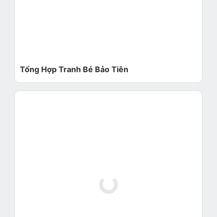
Tổng Hợp Tranh Bé Bảo Tiên