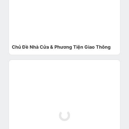
Chủ Đề Nhà Cửa & Phương Tiện Giao Thông