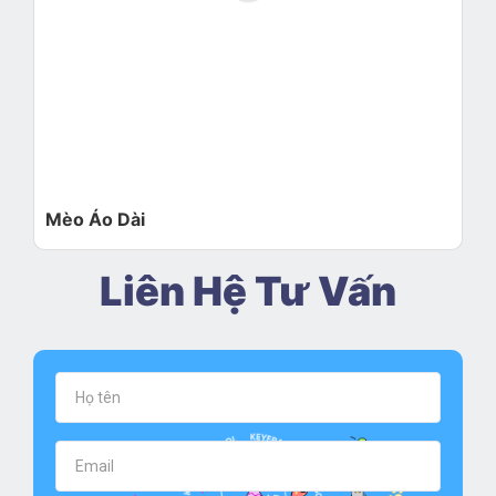
Mèo Áo Dài
Liên Hệ Tư Vấn