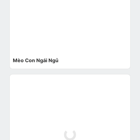
Mèo Con Ngái Ngủ