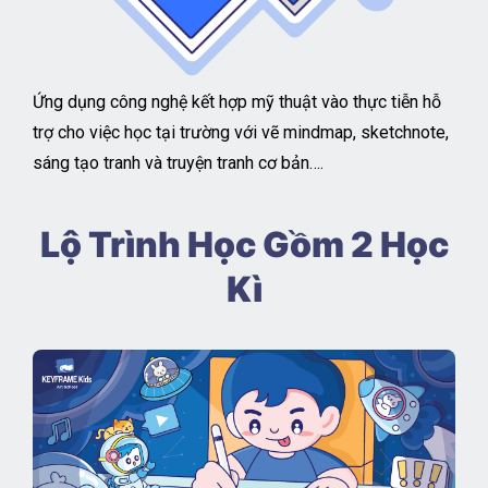
Ứng dụng công nghệ kết hợp mỹ thuật vào thực tiễn hỗ
trợ cho việc học tại trường với vẽ mindmap, sketchnote,
sáng tạo tranh và truyện tranh cơ bản….
Lộ Trình Học Gồm 2 Học
Kì