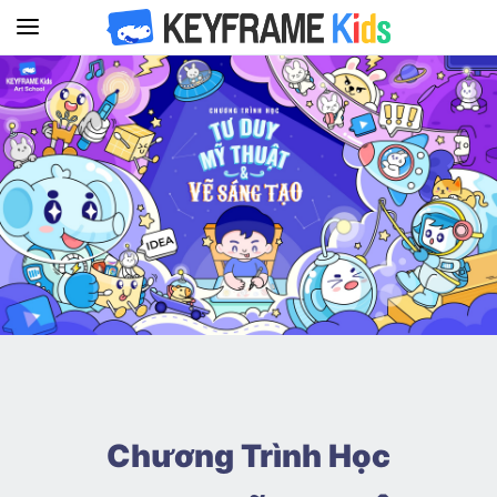
Chương Trình Học