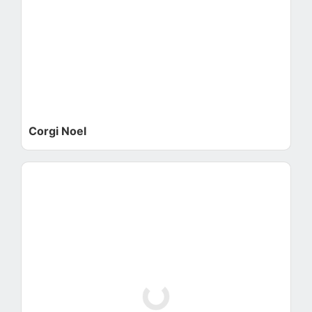
Corgi Noel