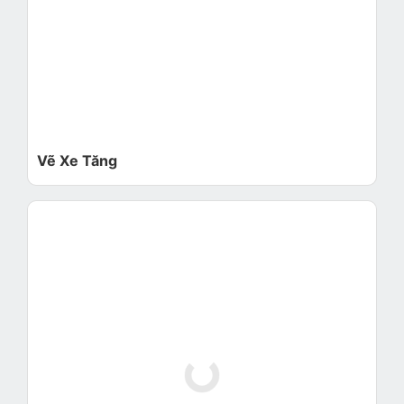
Vẽ Xe Tăng