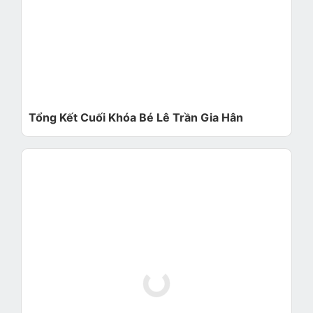
Tổng Kết Cuối Khóa Bé Lê Trần Gia Hân