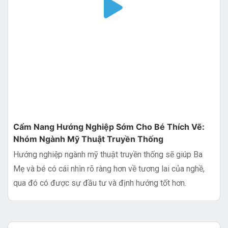
Cẩm Nang Hướng Nghiệp Sớm Cho Bé Thích Vẽ:
Nhóm Ngành Mỹ Thuật Truyền Thống
Hướng nghiệp ngành mỹ thuật truyền thống sẽ giúp Ba
Mẹ và bé có cái nhìn rõ ràng hơn về tương lai của nghề,
qua đó có được sự đầu tư và định hướng tốt hơn.