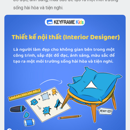
sống hài hòa và tiện nghi.