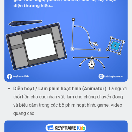
Diễn hoạt / Làm phim hoạt hình (Animator):
Là người
thổi hồn cho các nhân vật, làm cho chúng chuyển động
và biểu cảm trong các bộ phim hoạt hình, game, video
quảng cáo.