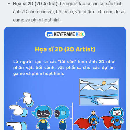
Họa sĩ 2D (2D Artist):
Là người tạo ra các tài sản hình
ảnh 2D như nhân vật, bối cảnh, vật phẩm... cho các dự án
game và phim hoạt hình.