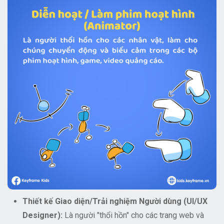
Thiết kế Giao diện/Trải nghiệm Người dùng (UI/UX
Designer):
Là người "thổi hồn" cho các trang web và