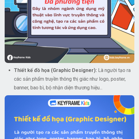
Thiết kế đồ họa (Graphic Designer):
Là người tạo ra
các sản phẩm truyền thông thị giác như logo, poster,
banner, bao bì, bộ nhận diện thương hiệu...