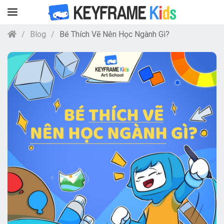
Blog
Bé Thích Vẽ Nên Học Ngành Gì?