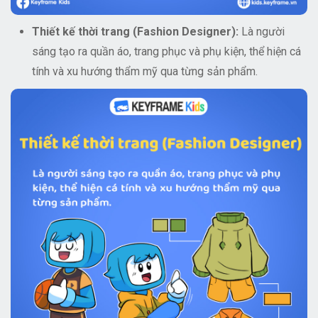
Thiết kế thời trang (Fashion Designer):
Là người
sáng tạo ra quần áo, trang phục và phụ kiện, thể hiện cá
tính và xu hướng thẩm mỹ qua từng sản phẩm.