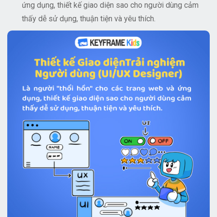
ứng dụng, thiết kế giao diện sao cho người dùng cảm
thấy dễ sử dụng, thuận tiện và yêu thích.