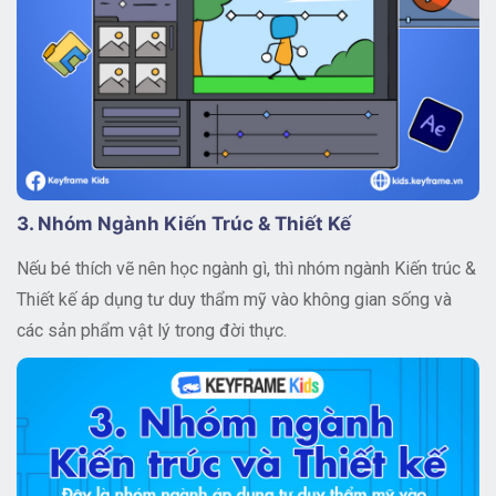
3. Nhóm Ngành Kiến Trúc & Thiết Kế
Nếu bé thích vẽ nên học ngành gì, thì nhóm ngành Kiến trúc &
Thiết kế áp dụng tư duy thẩm mỹ vào không gian sống và
các sản phẩm vật lý trong đời thực.