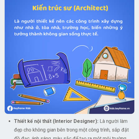
Thiết kế nội thất (Interior Designer):
Là người làm
đẹp cho không gian bên trong một công trình, sắp đặt
đồ đạc, ánh sáng, màu sắc để tạo ra một môi trường