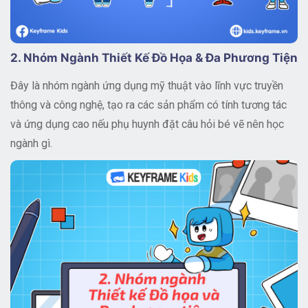
2. Nhóm Ngành Thiết Kế Đồ Họa & Đa Phương Tiện
Đây là nhóm ngành ứng dụng mỹ thuật vào lĩnh vực truyền
thông và công nghệ, tạo ra các sản phẩm có tính tương tác
và ứng dụng cao nếu phụ huynh đặt câu hỏi bé vẽ nên học
ngành gì.