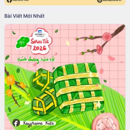
Bài Viết Mới Nhất