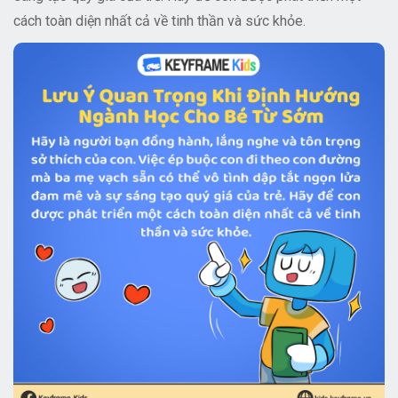
cách toàn diện nhất cả về tinh thần và sức khỏe.