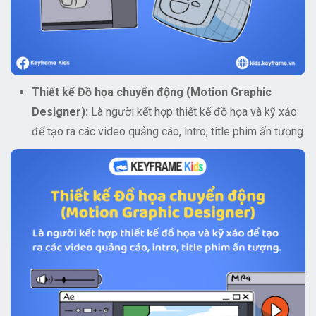
Thiết kế Đồ họa chuyển động (Motion Graphic
Designer):
Là người kết hợp thiết kế đồ họa và kỹ xảo
để tạo ra các video quảng cáo, intro, title phim ấn tượng.