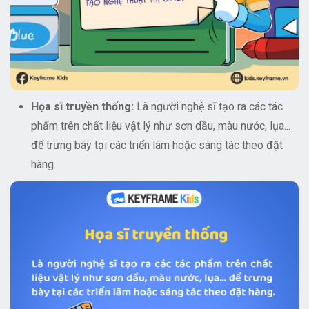
Họa sĩ truyền thống:
Là người nghệ sĩ tạo ra các tác
phẩm trên chất liệu vật lý như sơn dầu, màu nước, lụa...
để trưng bày tại các triển lãm hoặc sáng tác theo đặt
hàng.