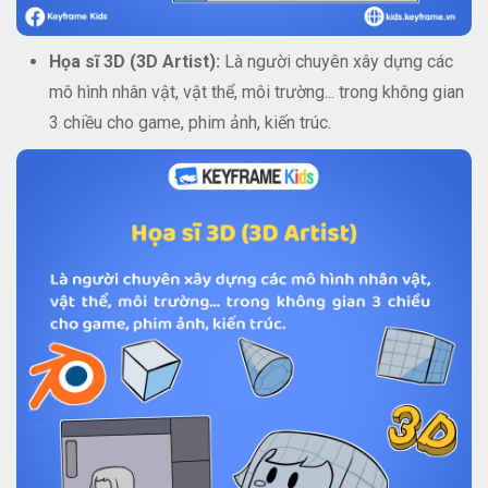
Họa sĩ 3D (3D Artist):
Là người chuyên xây dựng các
mô hình nhân vật, vật thể, môi trường... trong không gian
3 chiều cho game, phim ảnh, kiến trúc.