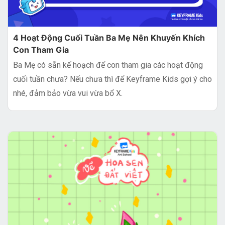
4 Hoạt Động Cuối Tuần Ba Mẹ Nên Khuyến Khích
Con Tham Gia
Ba Mẹ có sẵn kế hoạch để con tham gia các hoạt động
cuối tuần chưa? Nếu chưa thì để Keyframe Kids gợi ý cho
nhé, đảm bảo vừa vui vừa bổ X.