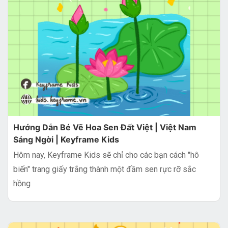
Hướng Dẫn Bé Vẽ Hoa Sen Đất Việt | Việt Nam
Sáng Ngời | Keyframe Kids
Hôm nay, Keyframe Kids sẽ chỉ cho các bạn cách "hô
biến" trang giấy trắng thành một đầm sen rực rỡ sắc
hồng