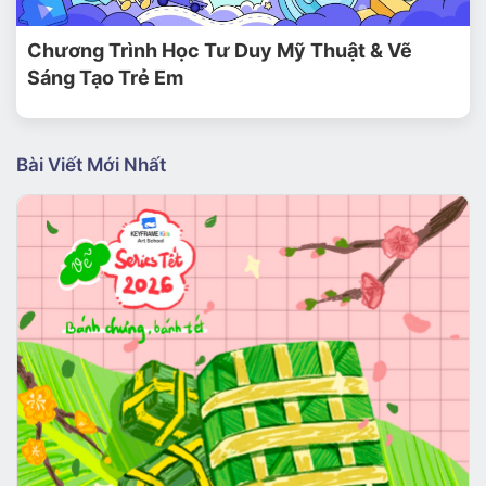
Chương Trình Học Tư Duy Mỹ Thuật & Vẽ
Sáng Tạo Trẻ Em
Bài Viết Mới Nhất