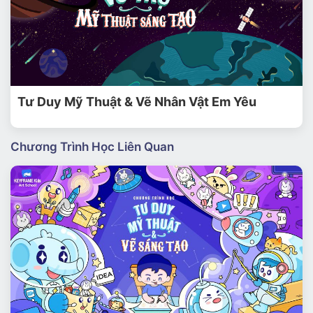
Tư Duy Mỹ Thuật & Vẽ Nhân Vật Em Yêu
Chương Trình Học Liên Quan