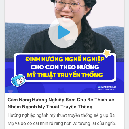
Cẩm Nang Hướng Nghiệp Sớm Cho Bé Thích Vẽ:
Nhóm Ngành Mỹ Thuật Truyền Thống
Hướng nghiệp ngành mỹ thuật truyền thống sẽ giúp Ba
Mẹ và bé có cái nhìn rõ ràng hơn về tương lai của nghề,