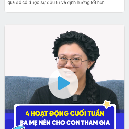
qua đó có được sự đầu tư và định hướng tốt hơn.