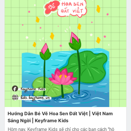
Hướng Dẫn Bé Vẽ Hoa Sen Đất Việt | Việt Nam
Sáng Ngời | Keyframe Kids
Hôm nay, Keyframe Kids sẽ chỉ cho các bạn cách "hô