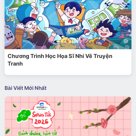
Chương Trình Học Họa Sĩ Nhí Vẽ Truyện
Tranh
Bài Viết Mới Nhất