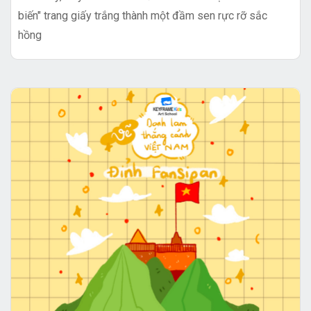
biến" trang giấy trắng thành một đầm sen rực rỡ sắc
hồng