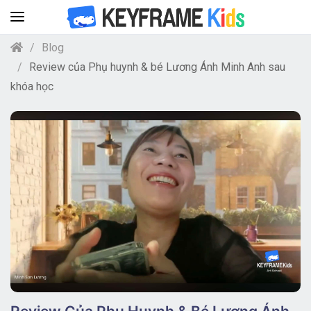
Blog
Review của Phụ huynh & bé Lương Ánh Minh Anh sau
khóa học