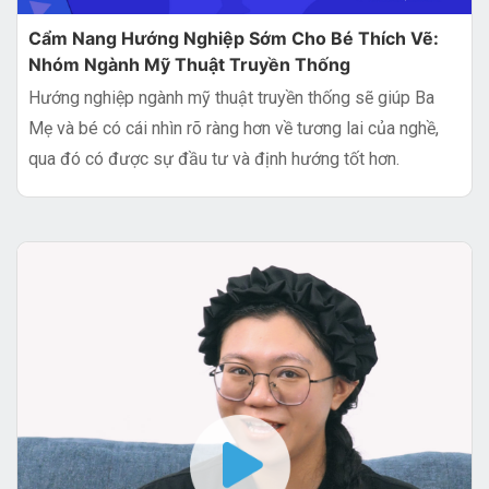
Cẩm Nang Hướng Nghiệp Sớm Cho Bé Thích Vẽ:
Nhóm Ngành Mỹ Thuật Truyền Thống
Hướng nghiệp ngành mỹ thuật truyền thống sẽ giúp Ba
Mẹ và bé có cái nhìn rõ ràng hơn về tương lai của nghề,
qua đó có được sự đầu tư và định hướng tốt hơn.